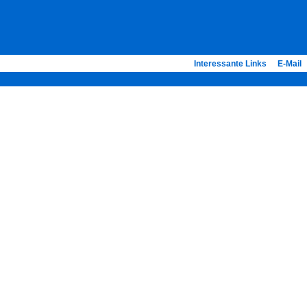
Interessante Links
E-Mail