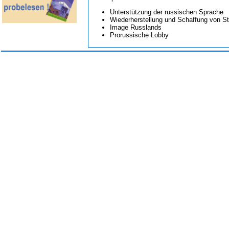
Unterstützung der russischen Sprache
Wiederherstellung und Schaffung von St
Image Russlands
Prorussische Lobby