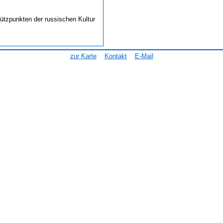
ützpunkten der russischen Kultur
zur Karte
Kontakt
E-Mail