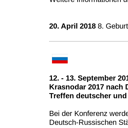
20. April 2018
8. Geburt
12. - 13. September 20
Krasnodar 2017 nach D
Treffen deutscher und
Bei der Konferenz werd
Deutsch-Russischen Stä