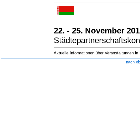
22. - 25. November 20
Städtepartnerschaftskon
Aktuelle Informationen über Veranstaltungen in
nach o