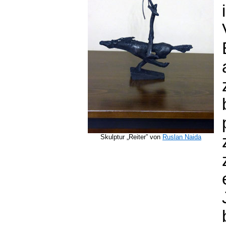
Skulptur „Reiter” von
Ruslan Naida